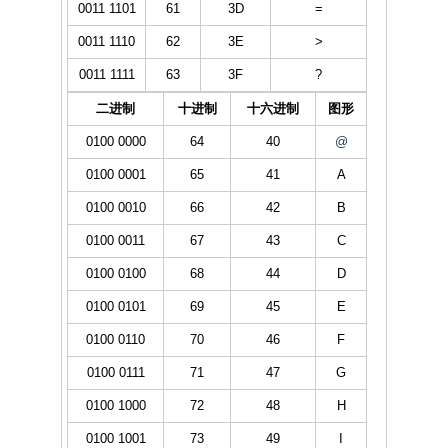
0011 1101
61
3D
=
0011 1110
62
3E
>
0011 1111
63
3F
?
二进制
十进制
十六进制
图形
0100 0000
64
40
@
0100 0001
65
41
A
0100 0010
66
42
B
0100 0011
67
43
C
0100 0100
68
44
D
0100 0101
69
45
E
0100 0110
70
46
F
0100 0111
71
47
G
0100 1000
72
48
H
0100 1001
73
49
I