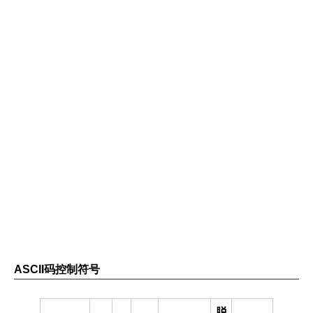
ASCII码控制符号
脱