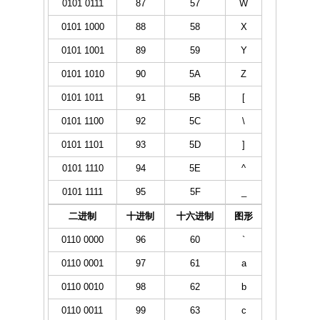
0101 0111
87
57
W
0101 1000
88
58
X
0101 1001
89
59
Y
0101 1010
90
5A
Z
0101 1011
91
5B
[
0101 1100
92
5C
\
0101 1101
93
5D
]
0101 1110
94
5E
^
0101 1111
95
5F
_
二进制
十进制
十六进制
图形
0110 0000
96
60
`
0110 0001
97
61
a
0110 0010
98
62
b
0110 0011
99
63
c