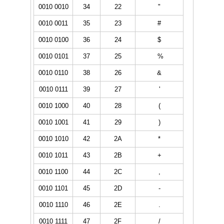
0010 0010
34
22
"
0010 0011
35
23
#
0010 0100
36
24
$
0010 0101
37
25
%
0010 0110
38
26
&
0010 0111
39
27
'
0010 1000
40
28
(
0010 1001
41
29
)
0010 1010
42
2A
*
0010 1011
43
2B
+
0010 1100
44
2C
,
0010 1101
45
2D
-
0010 1110
46
2E
.
0010 1111
47
2F
/